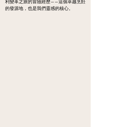
利變革之旅的冒險經歷——這個卓越烹飪
的發源地，也是我們靈感的核心。